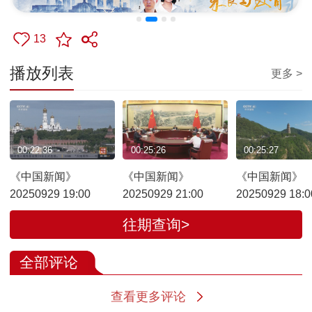
13
播放列表
更多 >
00:22:36
00:25:26
00:25:27
《中国新闻》
《中国新闻》
《中国新闻》
20250929 19:00
20250929 21:00
20250929 18:0
往期查询>
全部评论
查看更多评论