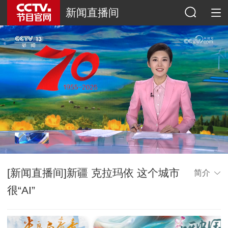
新闻直播间
[新闻直播间]新疆 克拉玛依 这个城市
简介
很“AI”