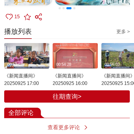
15
播放列表
更多 >
00:53:07
00:54:28
00:56:03
《新闻直播间》
《新闻直播间》
《新闻直播间
20250925 17:00
20250925 16:00
20250925 15:0
往期查询>
全部评论
查看更多评论