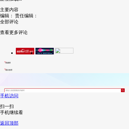
主要内容
编辑：
责任编辑：
全部评论
查看更多评论
热播榜
相关推荐
手机访问
扫一扫
手机继续看
返回顶部