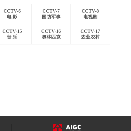
CCTV-6
CCTV-7
CCTV-8
电 影
国防军事
电视剧
CCTV-15
CCTV-16
CCTV-17
音 乐
奥林匹克
农业农村