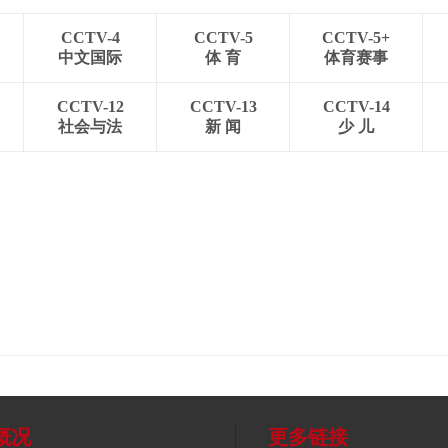
CCTV-4
CCTV-5
CCTV-5+
中文国际
体 育
体育赛事
CCTV-12
CCTV-13
CCTV-14
社会与法
新 闻
少 儿
概况
更多链接