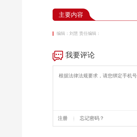
主要内容
编辑：刘慧
责任编辑：