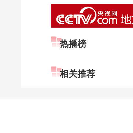
热播榜
相关推荐