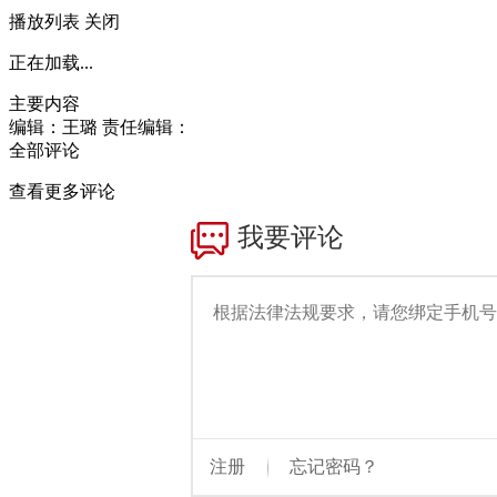
播放列表
关闭
正在加载...
主要内容
编辑：王璐
责任编辑：
全部评论
查看更多评论