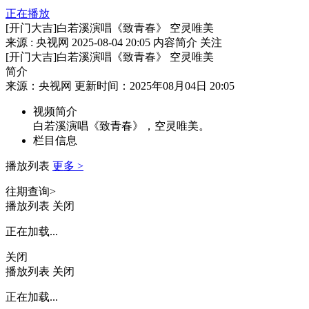
正在播放
[开门大吉]白若溪演唱《致青春》 空灵唯美
来源 : 央视网
2025-08-04 20:05
内容简介
关注
[开门大吉]白若溪演唱《致青春》 空灵唯美
简介
来源：央视网 更新时间：2025年08月04日 20:05
视频简介
白若溪演唱《致青春》，空灵唯美。
栏目信息
播放列表
更多 >
往期查询>
播放列表
关闭
正在加载...
关闭
播放列表
关闭
正在加载...