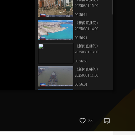
20250801 15:00
艺术
汽车
数智
5G
产业+
00:56:14
时尚
天气
才艺
网展
央央好物
《新闻直播间》
20250801 14:00
00:56:21
《新闻直播间》
20250801 13:00
00:56:58
《新闻直播间》
20250801 11:00
00:56:01
《新闻直播间》
20250801 10:00
00:56:19
《新闻直播间》
38
20250801 09:00
00:56:58