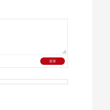
《新闻直播间》
20250801 04:00
00:32:59
《新闻直播间》
20250801 05:00
00:17:59
《新闻直播间》
20250801 03:00
00:43:59
《新闻直播间》
20250801 02:00
00:32:59
《新闻直播间》
20250801 01:00
00:20:59
本期内容
[新闻直播间]兵种军旗