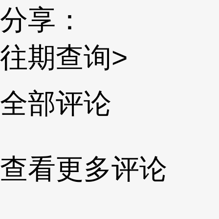
分享：
往期查询>
全部评论
查看更多评论