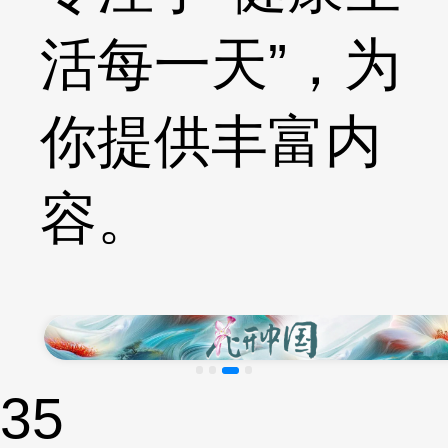
活每一天”，为
你提供丰富内
容。
35