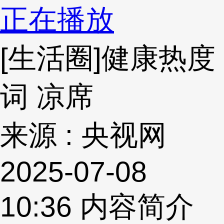
正在播放
[生活圈]健康热度
词 凉席
来源 : 央视网
2025-07-08
10:36
内容简介