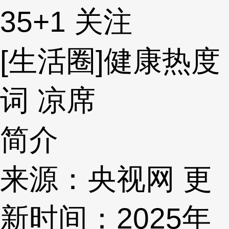
35
+1
关注
[生活圈]健康热度
词 凉席
简介
来源：央视网 更
新时间：2025年