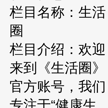
栏目名称：生活
圈
栏目介绍：欢迎
来到《生活圈》
官方账号，我们
专注于“健康生