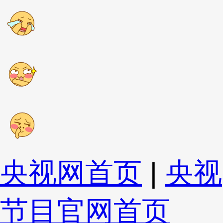
央视网首页
|
央视
节目官网首页