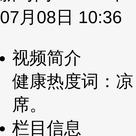
07月08日 10:36
视频简介
健康热度词：凉
席。
栏目信息