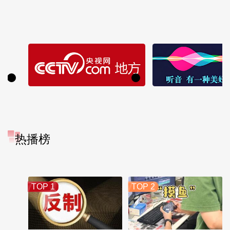
热播榜
TOP 1
TOP 2