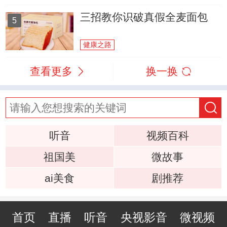
三招教你识破真假全麦面包
5
健康之路
查看更多
换一换
听音
视频百科
祖国美
微故事
ai美食
剧推荐
首页
直播
听音
央视影音
微视频