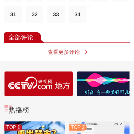
31
32
33
34
全部评论
查看更多评论
热播榜
TOP 1
TOP 2