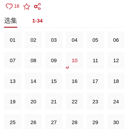
18
选集
1-34
01
02
03
04
05
06
07
08
09
10
11
12
13
14
15
16
17
18
19
20
21
22
23
24
25
26
27
28
29
30