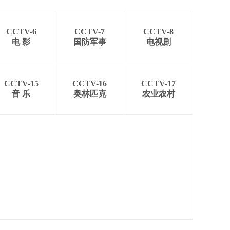
CCTV-6
CCTV-7
CCTV-8
电 影
国防军事
电视剧
CCTV-15
CCTV-16
CCTV-17
音 乐
奥林匹克
农业农村