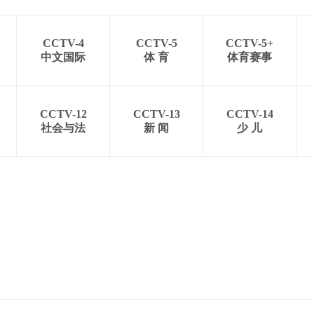
CCTV-4
CCTV-5
CCTV-5+
中文国际
体 育
体育赛事
CCTV-12
CCTV-13
CCTV-14
社会与法
新 闻
少 儿