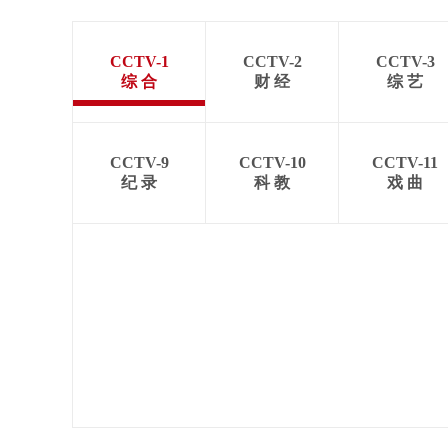
CCTV-1
CCTV-2
CCTV-3
综 合
财 经
综 艺
CCTV-9
CCTV-10
CCTV-11
纪 录
科 教
戏 曲