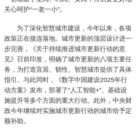
关心呵护“一老一小”。
为了深化智慧城市建设，今年以来，各项
政策正在接连落地。城市更新的顶层设计进一
步完善，《关于持续推进城市更新行动的意
见》日前印发，明确了城市更新的八项主要任
务，为打造宜居、韧性、智慧城市提供了具体
指引。与此同时，《数字中国建设2025年行
动方案》发布，部署了“人工智能+”、基础设
施提升等多个方面的重大行动。此外，中央财
政今年继续对实施城市更新行动的城市给予定
额补助。