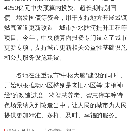
4250亿元中央预算内投资、超长期特别国
债、增发国债等资金，用于支持地方开展城镇
燃气管道更新改造、城市排水防涝提升工程等
项目。今年，中央预算内投资专门设立了城市
更新专项，支持城市更新相关公益性基础设施
和公共服务设施建设。
各地在注重城市“中枢大脑”建设的同时，
开始积极推动小区特别是老旧小区等“末梢神
经”的改造进度，将智慧养老、智慧停车等特
色场景纳入到改造当中，让人民的城市为人民
提供更加精准、多样、及时、幸福的服务。
编辑：杨书杰
责任编辑：刘亮