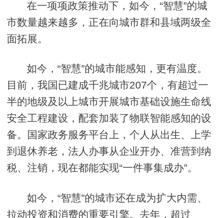
在一项项政策推动下，如今，“智慧”的城
市数量越来越多，正在向城市群和县域两级全
面拓展。
如今，“智慧”的城市能感知，更有温度。
目前，我国已建成千兆城市207个，有超过一
半的地级及以上城市开展城市基础设施生命线
安全工程建设，配套加装了物联智能感知的设
备。国家政务服务平台上，个人从出生、上学
到退休养老，法人办事从企业开办、准营到纳
税、注销，现在都能实现“一件事集成办”。
如今，“智慧”的城市还在成为扩大内需、
拉动投资和消费的重要引擎。去年，超过