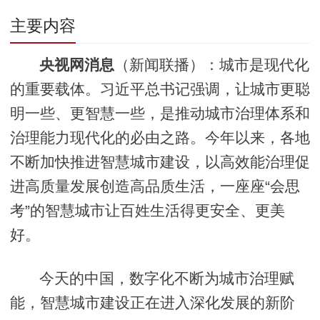
主要内容
央视网消息
（新闻联播）：城市是现代化
的重要载体。习近平总书记强调，让城市更聪
明一些、更智慧一些，是推动城市治理体系和
治理能力现代化的必由之路。今年以来，各地
不断加快推进智慧城市建设，以高效能治理促
进高质量发展创造高品质生活，一座座“会思
考”的智慧城市让百姓生活得更安全、更美
好。
今天的中国，数字化不断为城市治理赋
能，智慧城市建设正在进入深化发展的新阶