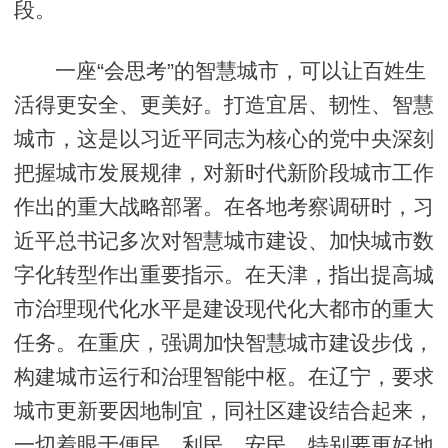
段。
一座“会思考”的智慧城市，可以让百姓生
活得更安全、更美好。打造宜居、韧性、智慧
城市，这是以习近平同志为核心的党中央深刻
把握城市发展规律，对新时代新阶段城市工作
作出的重大战略部署。在各地考察调研时，习
近平总书记多次对智慧城市建设、加快城市数
字化转型作出重要指示。在天津，指出提高城
市治理现代化水平是建设现代化大都市的重大
任务。在重庆，强调加快智慧城市建设步伐，
构建城市运行和治理智能中枢。在辽宁，要求
城市更新要因地制宜，同社区建设结合起来，
一切着眼于便民、利民、安民，特别要更好地