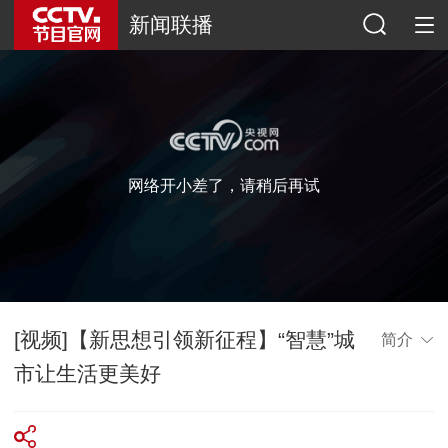
新闻联播
网络开小差了，请稍后再试
[视频]【新思想引领新征程】“智慧”城
简介
市让生活更美好