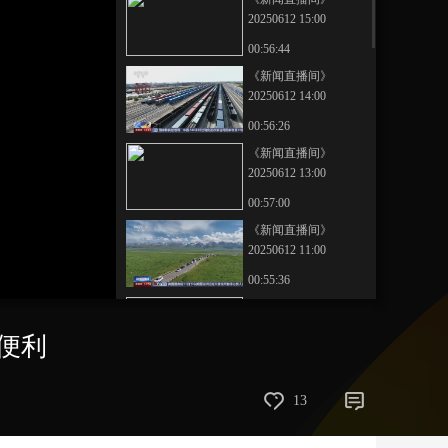
20250612 15:00
艺术
汽车
数智
5G
产业+
00:56:44
时尚
天气
才艺
网展
央央好物
《新闻直播间》
20250612 14:00
00:56:26
《新闻直播间》
20250612 13:00
00:57:00
《新闻直播间》
20250612 11:00
00:55:36
《新闻直播间》
20250612 10:00
便利
00:55:48
《新闻直播间》
13
20250612 09:00
00:56:59