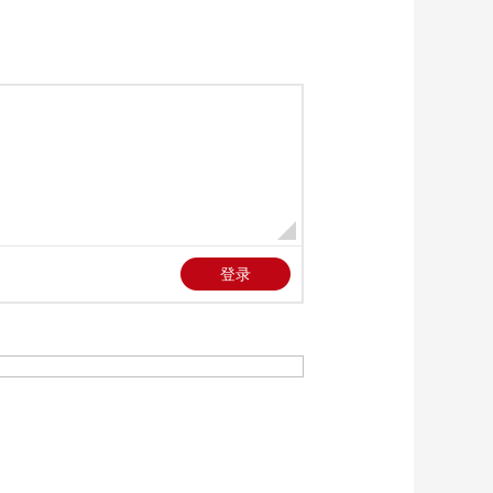
《新闻直播间》
20250612 04:00
00:32:59
《新闻直播间》
20250612 05:00
00:17:59
《新闻直播间》
20250612 03:00
00:43:59
《新闻直播间》
20250612 02:00
00:32:59
《新闻直播间》
20250612 01:00
00:20:56
本期内容
[新闻直播间]推进城市