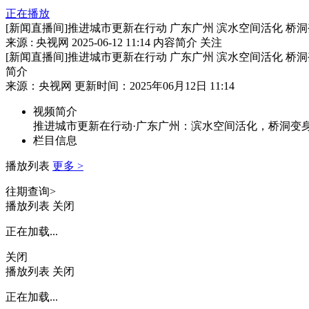
正在播放
[新闻直播间]推进城市更新在行动 广东广州 滨水空间活化 桥
来源 : 央视网
2025-06-12 11:14
内容简介
关注
[新闻直播间]推进城市更新在行动 广东广州 滨水空间活化 桥
简介
来源：央视网 更新时间：2025年06月12日 11:14
视频简介
推进城市更新在行动·广东广州：滨水空间活化，桥洞变
栏目信息
播放列表
更多 >
往期查询>
播放列表
关闭
正在加载...
关闭
播放列表
关闭
正在加载...