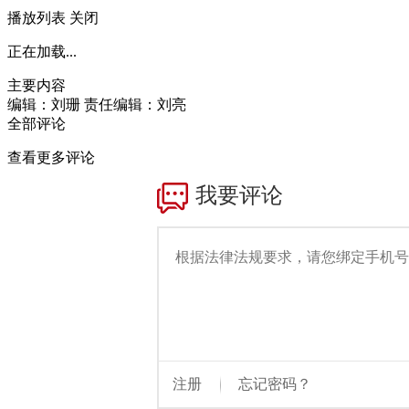
播放列表
关闭
正在加载...
主要内容
编辑：刘珊
责任编辑：刘亮
全部评论
查看更多评论