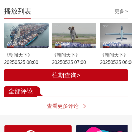
播放列表
更多 >
00:53:31
00:54:40
00:53:55
《朝闻天下》
《朝闻天下》
《朝闻天下》
20250525 08:00
20250525 07:00
20250525 06:0
往期查询>
全部评论
查看更多评论