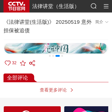
法律讲堂（生活版）
《法律讲堂(生活版)》 20250519 意外
简介
担保被追债
32
全部评论
查看更多评论