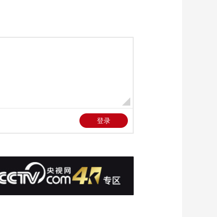
《新闻直播间》
20250430 04:00
00:32:49
《新闻直播间》
20250430 03:00
00:43:49
《新闻直播间》
20250430 02:00
00:32:50
《新闻直播间》
20250430 01:00
00:20:59
本期内容
[新闻直播间]习近平在
上海考察时强调 加快
建成具有全球影响力
00:04:40
的科技创新高地
[新闻直播间]神舟十九