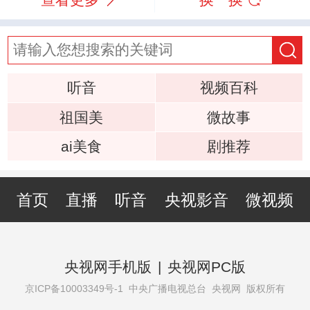
听音
视频百科
祖国美
微故事
ai美食
剧推荐
首页
直播
听音
央视影音
微视频
央视网手机版
|
央视网PC版
京ICP备10003349号-1
中央广播电视总台 央视网 版权所有