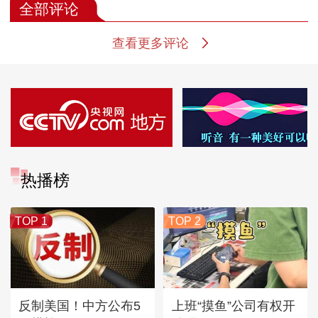
全部评论
查看更多评论
热播榜
TOP 1
TOP 2
反制美国！中方公布5
上班“摸鱼”公司有权开