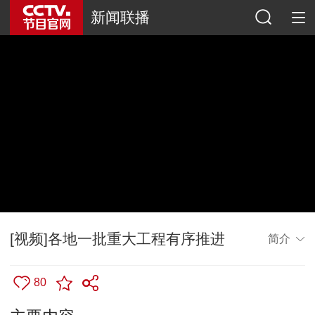
新闻联播
[视频]各地一批重大工程有序推进
简介
80