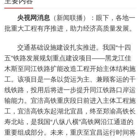
主要内容
央视网消息
（新闻联播）：眼下，各地一
批重大工程有序推进，助力经济高质量发展。
交通基础设施建设扎实推进。我国“十四
五”铁路发展规划重点建设项目——黑龙江佳
木斯至同江铁路扩能改造工程开始主体结构施
工。该项目是一条以货运为主、兼顾客运的干
线铁路，投用后将进一步提升同江铁路口岸运
输能力。宜涪高铁重庆段日前进入主体工程施
工，宜涪高铁东起湖北宜昌，终至郑渝高铁长
寿北站，是我国“八纵八横”高铁网沿江通道的
重要组成部分。未来，重庆至宜昌运行时间将