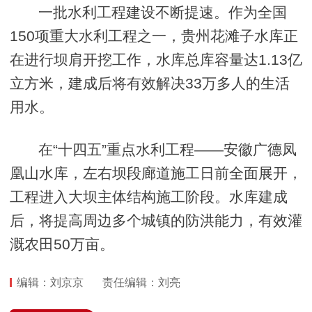
一批水利工程建设不断提速。作为全国
150项重大水利工程之一，贵州花滩子水库正
在进行坝肩开挖工作，水库总库容量达1.13亿
立方米，建成后将有效解决33万多人的生活
用水。
在“十四五”重点水利工程——安徽广德凤
凰山水库，左右坝段廊道施工日前全面展开，
工程进入大坝主体结构施工阶段。水库建成
后，将提高周边多个城镇的防洪能力，有效灌
溉农田50万亩。
编辑：刘京京
责任编辑：刘亮