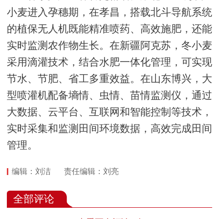
小麦进入孕穗期，在孝昌，搭载北斗导航系统
的植保无人机既能精准喷药、高效施肥，还能
实时监测农作物生长。在新疆阿克苏，冬小麦
采用滴灌技术，结合水肥一体化管理，可实现
节水、节肥、省工多重效益。在山东博兴，大
型喷灌机配备墒情、虫情、苗情监测仪，通过
大数据、云平台、互联网和智能控制等技术，
实时采集和监测田间环境数据，高效完成田间
管理。
编辑：刘洁
责任编辑：刘亮
全部评论