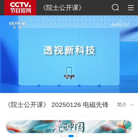
《院士公开课》
《院士公开课》 20250126 电磁先锋
简介