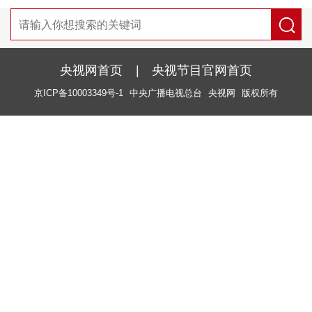
央视网首页
|
央视节目官网首页
京ICP备10003349号-1
中央广播电视总台
央视网
版权所有