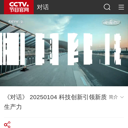
对话
《对话》 20250104 科技创新引领新质
简介
生产力