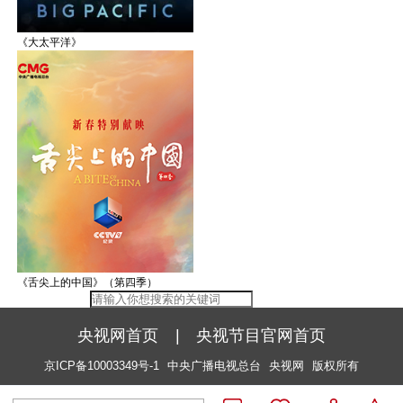
《大太平洋》
《舌尖上的中国》（第四季）
央视网首页
|
央视节目官网首页
京ICP备10003349号-1
中央广播电视总台
央视网
版权所有