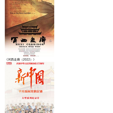
《河西走廊（2022）》