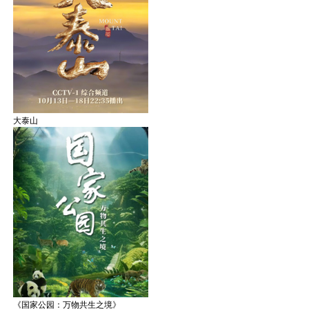
大泰山
《国家公园：万物共生之境》