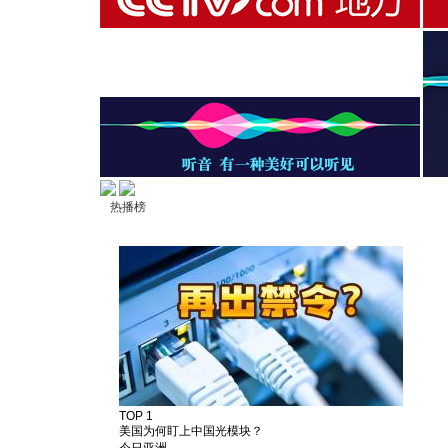
热播榜
TOP 1
美国为何盯上中国光模块？
今日亚洲