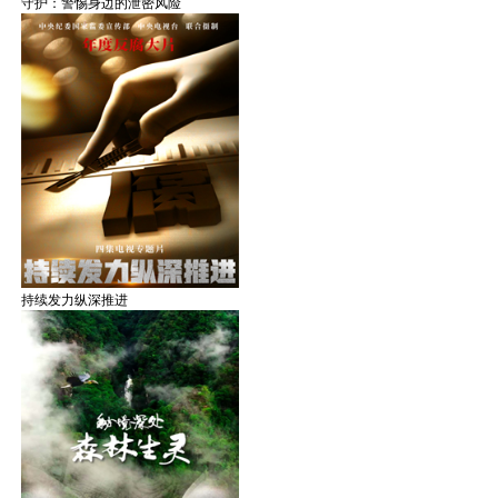
守护：警惕身边的泄密风险
持续发力纵深推进