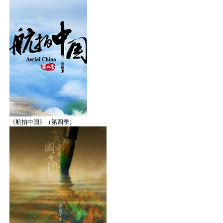
《航拍中国》（第四季）