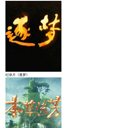
纪录片《逐梦》