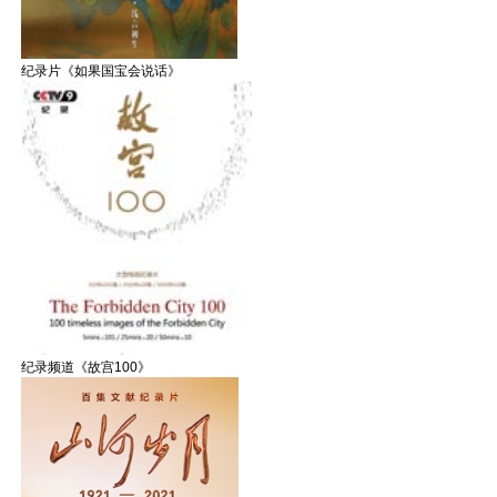
纪录片《如果国宝会说话》
纪录频道《故宫100》