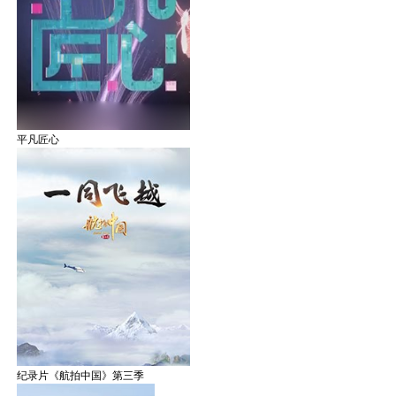
平凡匠心
纪录片《航拍中国》第三季