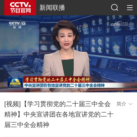
新闻联播
[视频]【学习贯彻党的二十届三中全会
简介
精神】中央宣讲团在各地宣讲党的二十
届三中全会精神