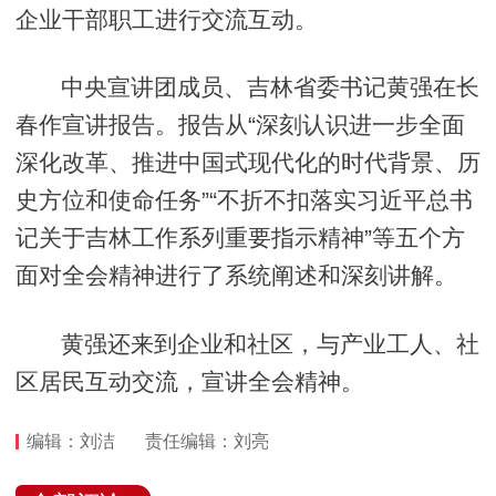
企业干部职工进行交流互动。
中央宣讲团成员、吉林省委书记黄强在长
春作宣讲报告。报告从“深刻认识进一步全面
深化改革、推进中国式现代化的时代背景、历
史方位和使命任务”“不折不扣落实习近平总书
记关于吉林工作系列重要指示精神”等五个方
面对全会精神进行了系统阐述和深刻讲解。
黄强还来到企业和社区，与产业工人、社
区居民互动交流，宣讲全会精神。
编辑：刘洁
责任编辑：刘亮