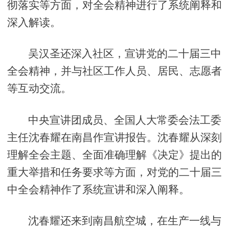
彻落实等方面，对全会精神进行了系统阐释和
深入解读。
吴汉圣还深入社区，宣讲党的二十届三中
全会精神，并与社区工作人员、居民、志愿者
等互动交流。
中央宣讲团成员、全国人大常委会法工委
主任沈春耀在南昌作宣讲报告。沈春耀从深刻
理解全会主题、全面准确理解《决定》提出的
重大举措和任务要求等方面，对党的二十届三
中全会精神作了系统宣讲和深入阐释。
沈春耀还来到南昌航空城，在生产一线与