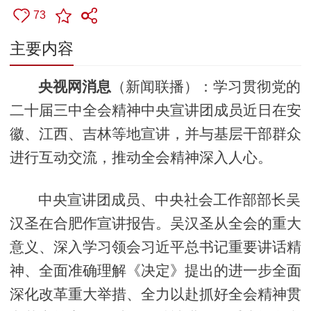
73
主要内容
央视网消息
（新闻联播）：学习贯彻党的
二十届三中全会精神中央宣讲团成员近日在安
徽、江西、吉林等地宣讲，并与基层干部群众
进行互动交流，推动全会精神深入人心。
中央宣讲团成员、中央社会工作部部长吴
汉圣在合肥作宣讲报告。吴汉圣从全会的重大
意义、深入学习领会习近平总书记重要讲话精
神、全面准确理解《决定》提出的进一步全面
深化改革重大举措、全力以赴抓好全会精神贯