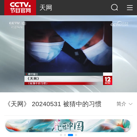
天网
《天网》 20240531 被猜中的习惯
简介