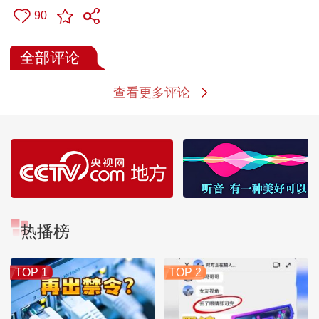
90
全部评论
查看更多评论
热播榜
TOP 1
TOP 2