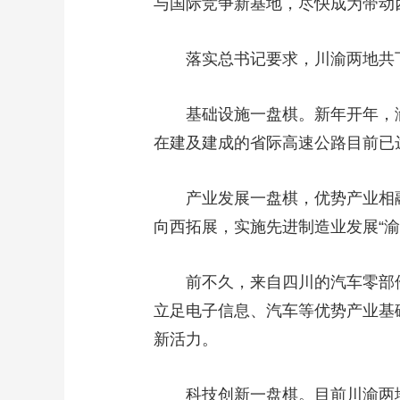
与国际竞争新基地，尽快成为带动
落实总书记要求，川渝两地共
基础设施一盘棋。新年开年，
在建及建成的省际高速公路目前已
产业发展一盘棋，优势产业相
向西拓展，实施先进制造业发展“
前不久，来自四川的汽车零部
立足电子信息、汽车等优势产业基
新活力。
科技创新一盘棋。目前川渝两