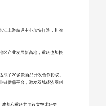
长江上游航运中心加快打造，川渝
地区产业发展新高地；重庆也加快
达成了20多款新品开发合作协议。
业链供需平台，激发双城经济圈创
，成都和重庆共同设立技术研究