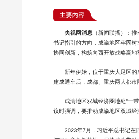
主要内容
央视网消息
（新闻联播）：推
书记指引的方向，成渝地区牢固树
协同创新，构筑向西开放战略高地
新年伊始，位于重庆大足区的
建成通车后，成都、重庆两大都市
成渝地区双城经济圈地处“一带
议时强调，要推动成渝地区双城经
2023年7月，习近平总书记