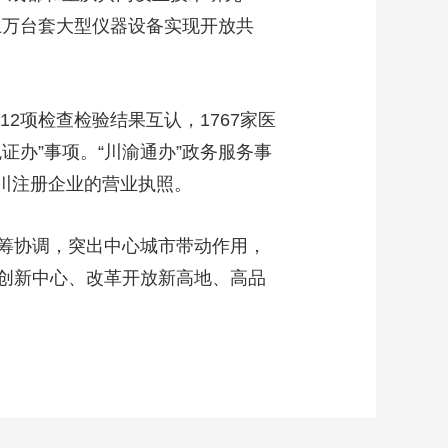
上万台套大型仪器设备实现开放共
2项检查检验结果互认，1767家医
证办”事项。“川渝通办”政务服务事
四川注册企业的营业执照。
筹协调，突出中心城市带动作用，
创新中心、改革开放新高地、高品