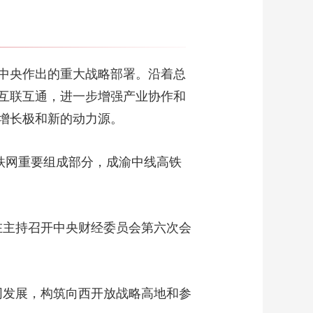
中央作出的重大战略部署。沿着总
互联互通，进一步增强产业协作和
增长极和新的动力源。
铁网重要组成部分，成渝中线高铁
记在主持召开中央财经委员会第六次会
协同发展，构筑向西开放战略高地和参