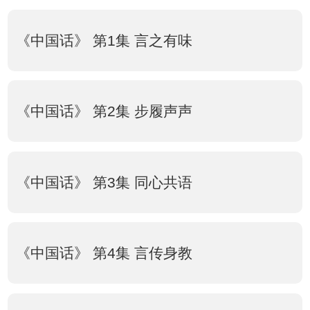
《中国话》 第1集 言之有味
《中国话》 第2集 步履声声
《中国话》 第3集 同心共语
《中国话》 第4集 言传身教