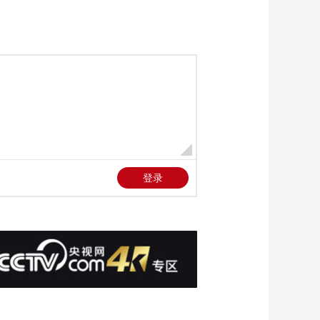
《国家记忆》
20221003 一九四九新
中国的诞生 解放北平
00:26:22
《国家记忆》
20220908 青年良师 萧
楚女
00:26:22
《国家记忆》
20221012 血战上甘岭
坑道斗争
00:26:22
《国家记忆》
20221006 一九四九新
中国的诞生 开国大典
00:26:24
《国家记忆》
20221007 一九四九新
中国的诞生 开国阅兵
00:26:19
《国家记忆》
20221004 一九四九新
中国的诞生 “赶考”之