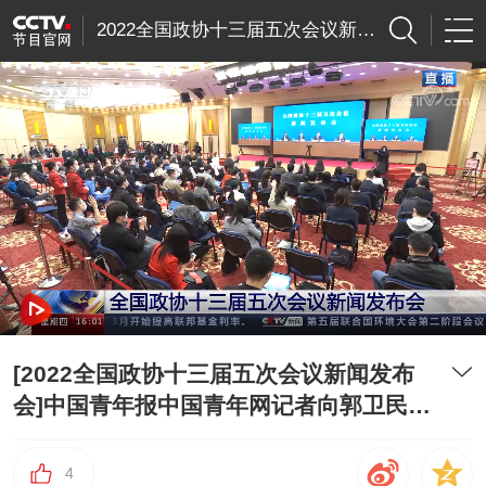
2022全国政协十三届五次会议新闻发布会
[2022全国政协十三届五次会议新闻发布
会]中国青年报中国青年网记者向郭卫民提
问
4