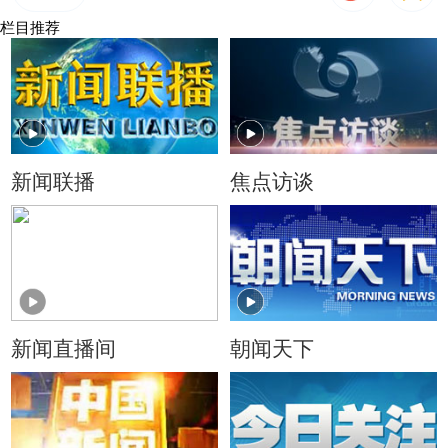
栏目推荐
新闻联播
焦点访谈
新闻直播间
朝闻天下