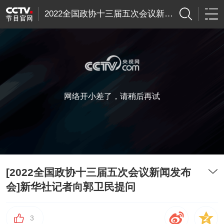
2022全国政协十三届五次会议新闻发布会
网络开小差了，请稍后再试
[2022全国政协十三届五次会议新闻发布
会]新华社记者向郭卫民提问
3