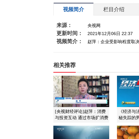
视频简介
栏目介绍
来源：
央视网
更新时间：
2021年12月06日 22:37
视频简介：
赵萍：企业受影响程度取
相关推荐
[央视财经评论]赵萍：消费
《经济与法》
与投资互动 通过市场扩消费
秘失踪的