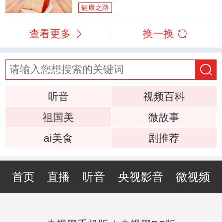
健康之路
查看更多
换一换
听音
视频百科
祖国美
微故事
ai美食
剧推荐
首页
直播
听音
央视影音
微视频