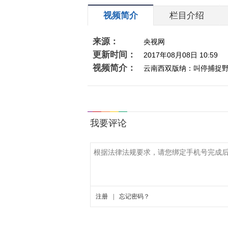
视频简介
栏目介绍
来源：
央视网
更新时间：
2017年08月08日 10:59
视频简介：
云南西双版纳：叫停捕捉