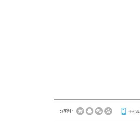
分享到：
手机观