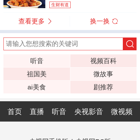
生财有道
查看更多
换一换
听音
视频百科
祖国美
微故事
ai美食
剧推荐
首页
直播
听音
央视影音
微视频