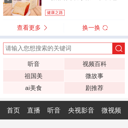
健康之路
查看更多
换一换
听音
视频百科
祖国美
微故事
ai美食
剧推荐
首页
直播
听音
央视影音
微视频