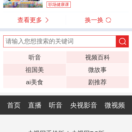
职场健康课
查看更多
换一换
听音
视频百科
祖国美
微故事
ai美食
剧推荐
首页
直播
听音
央视影音
微视频