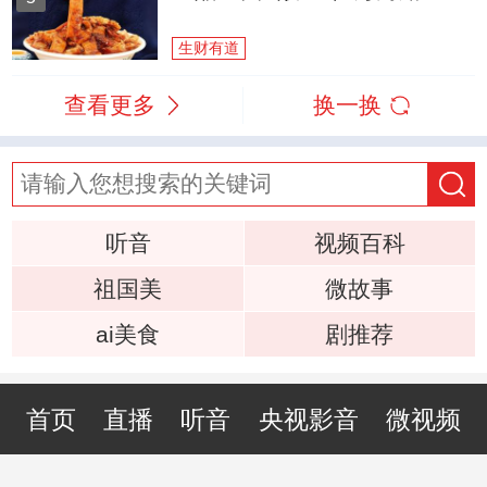
生财有道
查看更多
换一换
听音
视频百科
祖国美
微故事
ai美食
剧推荐
首页
直播
听音
央视影音
微视频