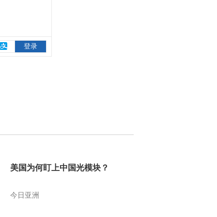
美国为何盯上中国光模块？
今日亚洲