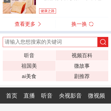
健康之路
查看更多
换一换
听音
视频百科
祖国美
微故事
ai美食
剧推荐
首页
直播
听音
央视影音
微视频