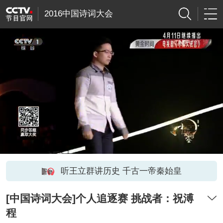
2016中国诗词大会
听王立群讲历史 千古一帝秦始皇
[中国诗词大会]个人追逐赛 挑战者：祝溥
程