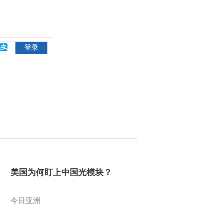
美国为何盯上中国光模块？
今日亚洲