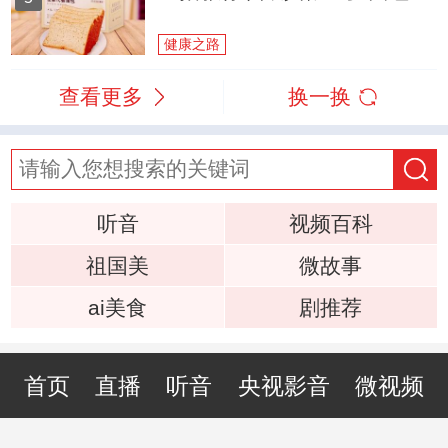
健康之路
查看更多
换一换
听音
视频百科
祖国美
微故事
ai美食
剧推荐
首页
直播
听音
央视影音
微视频