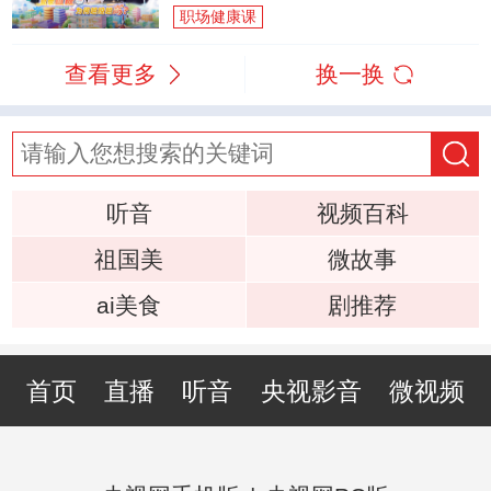
职场健康课
查看更多
换一换
听音
视频百科
祖国美
微故事
ai美食
剧推荐
首页
直播
听音
央视影音
微视频