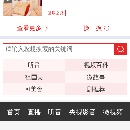
健康之路
查看更多
换一换
听音
视频百科
祖国美
微故事
ai美食
剧推荐
首页
直播
听音
央视影音
微视频