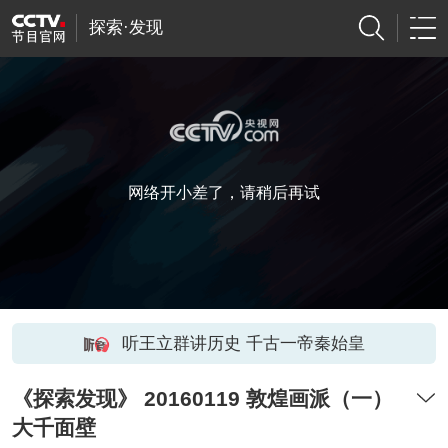
探索·发现
网络开小差了，请稍后再试
听王立群讲历史 千古一帝秦始皇
《探索发现》 20160119 敦煌画派（一）
大千面壁