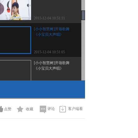
2015-12-04 10:51:11
[小小智慧树]开场歌舞
《小宝贝大声唱》
2015-12-04 10:51:05
[小小智慧树]开场歌舞
《小宝贝大声唱》
2015-12-04 10:21:12
[小小智慧树]歌舞《再见
歌》
评论
客户端看
点赞
收藏
2015-12-03 15:09:10
[小小智慧树]章鱼和海星