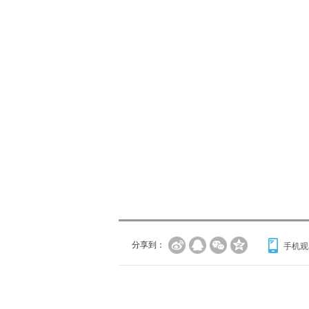
分享到：
手机观