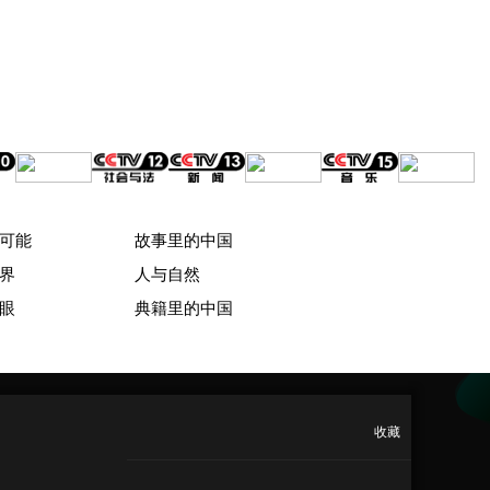
可能
故事里的中国
界
人与自然
眼
典籍里的中国
收藏