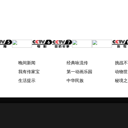
晚间新闻
经典咏流传
挑战不
我有传家宝
第一动画乐园
动物世
生活提示
中华民族
秘境之