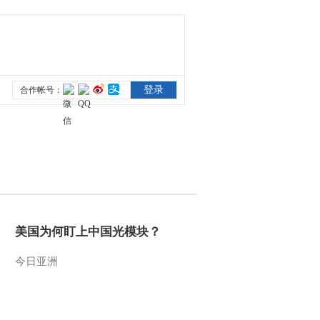
美国为何盯上中国光模块？
今日亚洲