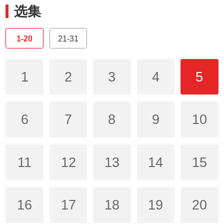
选集
1-20
21-31
1
2
3
4
5
6
7
8
9
10
11
12
13
14
15
16
17
18
19
20