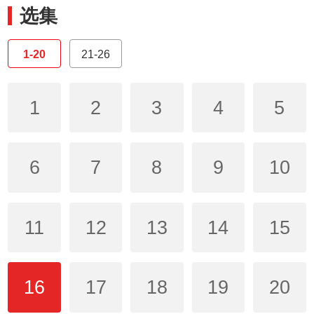
选集
1-20
21-26
1
2
3
4
5
6
7
8
9
10
11
12
13
14
15
16
17
18
19
20