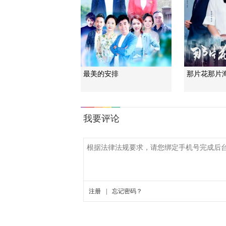
最美的安排
那片花那片