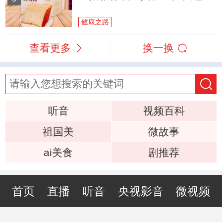
健康之路
查看更多
换一换
听音
视频百科
祖国美
微故事
ai美食
剧推荐
首页
直播
听音
央视影音
微视频