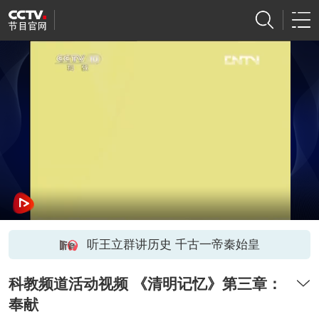
听王立群讲历史 千古一帝秦始皇
科教频道活动视频 《清明记忆》第三章：
奉献