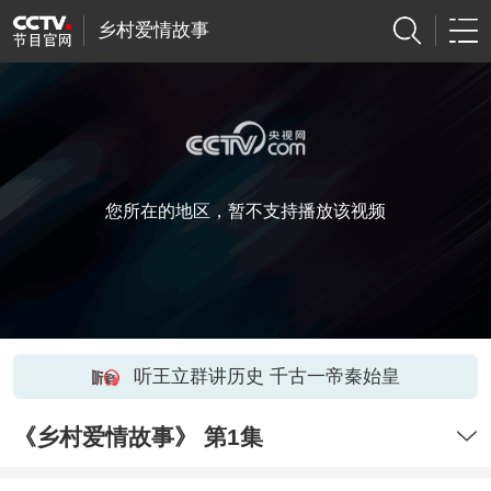
乡村爱情故事
您所在的地区，暂不支持播放该视频
听王立群讲历史 千古一帝秦始皇
《乡村爱情故事》 第1集