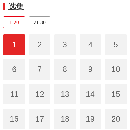
选集
1-20
21-30
1
2
3
4
5
6
7
8
9
10
11
12
13
14
15
16
17
18
19
20