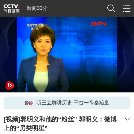
新闻30分
听王立群讲历史 千古一帝秦始皇
[视频]郭明义和他的“粉丝” 郭明义：微博
上的“另类明星”