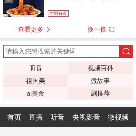
生财有道
查看更多
换一换
听音
视频百科
祖国美
微故事
ai美食
剧推荐
首页
直播
听音
央视影音
微视频